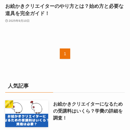
お絵かきクリエイターのやり方とは？始め方と必要な
道具を完全ガイド！
2025年9月10日
1
人気記事
お絵かきクリエイターになるため
の受講料はいくら？学費の詳細を
調査！