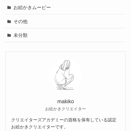
お絵かきムービー
その他
未分類
makiko
お絵かきクリエイター
クリエイターズアカデミーの資格を保有している認定
お絵かきクリエイターです。