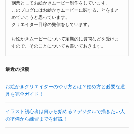
副業としてお絵かきムービー制作をしています。
このブログにはお絵かきムービーに関することをまと
めていこうと思っています。
クリエイター目線の発信をしています。
お絵かきムービーについて定期的に質問などを受けま
すので、そのことについても書いておきます。
最近の投稿
お絵かきクリエイターのやり方とは？始め方と必要な道
具を完全ガイド！
イラスト初心者は何から始める？デジタルで描きたい人
の準備から練習までを解説！