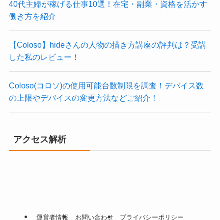
40代主婦が稼げる仕事10選！在宅・副業・資格を活かす
働き方を紹介
【Coloso】hideさんの人物の描き方講座の評判は？受講
した私のレビュー！
Coloso(コロソ)の使用可能台数制限を調査！デバイス数
の上限やデバイスの変更方法などご紹介！
アクセス解析
運営者情報
お問い合わせ
プライバシーポリシー