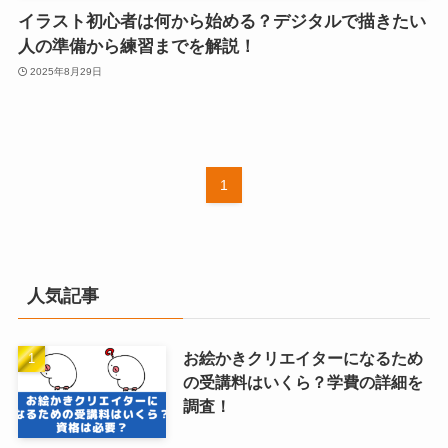
イラスト初心者は何から始める？デジタルで描きたい
人の準備から練習までを解説！
2025年8月29日
1
人気記事
お絵かきクリエイターになるため
の受講料はいくら？学費の詳細を
調査！