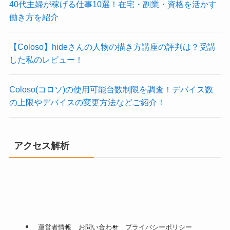
40代主婦が稼げる仕事10選！在宅・副業・資格を活かす
働き方を紹介
【Coloso】hideさんの人物の描き方講座の評判は？受講
した私のレビュー！
Coloso(コロソ)の使用可能台数制限を調査！デバイス数
の上限やデバイスの変更方法などご紹介！
アクセス解析
運営者情報
お問い合わせ
プライバシーポリシー