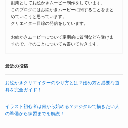
副業としてお絵かきムービー制作をしています。
このブログにはお絵かきムービーに関することをまと
めていこうと思っています。
クリエイター目線の発信をしています。
お絵かきムービーについて定期的に質問などを受けま
すので、そのことについても書いておきます。
最近の投稿
お絵かきクリエイターのやり方とは？始め方と必要な道
具を完全ガイド！
イラスト初心者は何から始める？デジタルで描きたい人
の準備から練習までを解説！