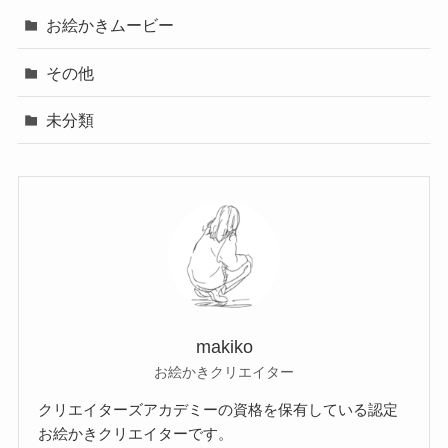
お絵かきムービー
その他
未分類
makiko
お絵かきクリエイター
クリエイターズアカデミーの資格を保有している認定
お絵かきクリエイターです。