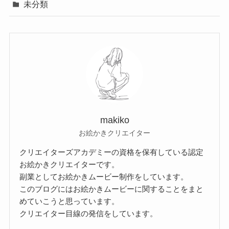
未分類
makiko
お絵かきクリエイター
クリエイターズアカデミーの資格を保有している認定
お絵かきクリエイターです。
副業としてお絵かきムービー制作をしています。
このブログにはお絵かきムービーに関することをまと
めていこうと思っています。
クリエイター目線の発信をしています。