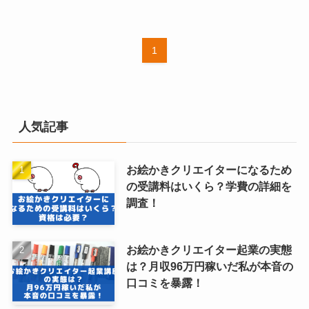
1
人気記事
お絵かきクリエイターになるため
の受講料はいくら？学費の詳細を
調査！
お絵かきクリエイター起業の実態
は？月収96万円稼いだ私が本音の
口コミを暴露！