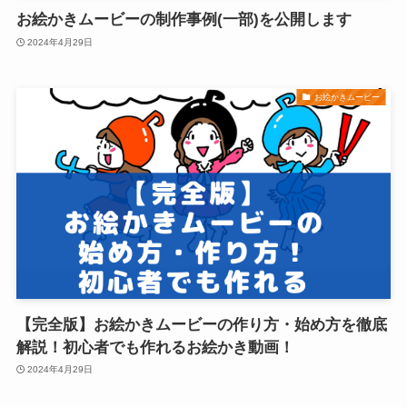
お絵かきムービーの制作事例(一部)を公開します
2024年4月29日
お絵かきムービー
【完全版】お絵かきムービーの作り方・始め方を徹底
解説！初心者でも作れるお絵かき動画！
2024年4月29日