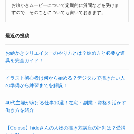
お絵かきムービーについて定期的に質問などを受けま
すので、そのことについても書いておきます。
最近の投稿
お絵かきクリエイターのやり方とは？始め方と必要な道
具を完全ガイド！
イラスト初心者は何から始める？デジタルで描きたい人
の準備から練習までを解説！
40代主婦が稼げる仕事10選！在宅・副業・資格を活かす
働き方を紹介
【Coloso】hideさんの人物の描き方講座の評判は？受講