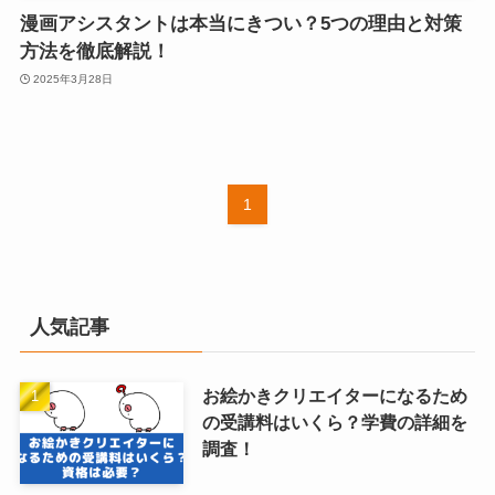
漫画アシスタントは本当にきつい？5つの理由と対策
方法を徹底解説！
2025年3月28日
1
人気記事
お絵かきクリエイターになるため
の受講料はいくら？学費の詳細を
調査！