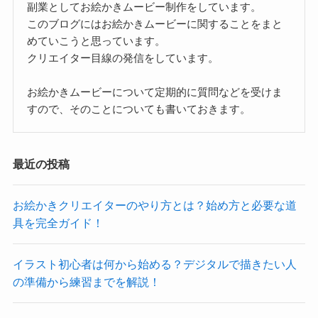
副業としてお絵かきムービー制作をしています。
このブログにはお絵かきムービーに関することをまと
めていこうと思っています。
クリエイター目線の発信をしています。
お絵かきムービーについて定期的に質問などを受けま
すので、そのことについても書いておきます。
最近の投稿
お絵かきクリエイターのやり方とは？始め方と必要な道
具を完全ガイド！
イラスト初心者は何から始める？デジタルで描きたい人
の準備から練習までを解説！