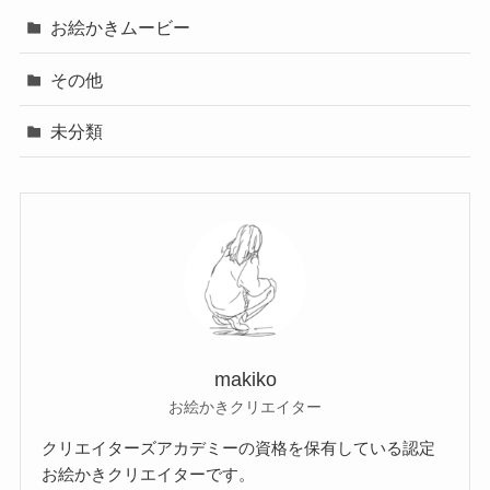
お絵かきムービー
その他
未分類
makiko
お絵かきクリエイター
クリエイターズアカデミーの資格を保有している認定
お絵かきクリエイターです。