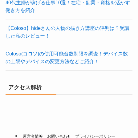
40代主婦が稼げる仕事10選！在宅・副業・資格を活かす
働き方を紹介
【Coloso】hideさんの人物の描き方講座の評判は？受講
した私のレビュー！
Coloso(コロソ)の使用可能台数制限を調査！デバイス数
の上限やデバイスの変更方法などご紹介！
アクセス解析
運営者情報
お問い合わせ
プライバシーポリシー